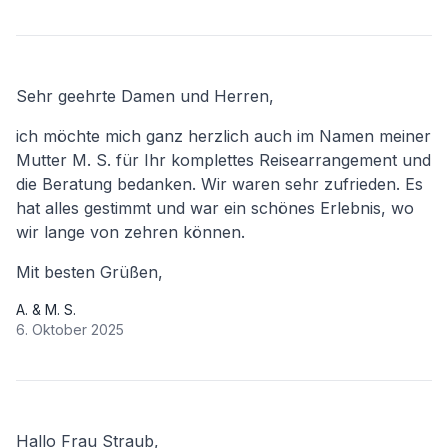
Sehr geehrte Damen und Herren,
ich möchte mich ganz herzlich auch im Namen meiner
Mutter M. S. für Ihr komplettes Reisearrangement und
die Beratung bedanken. Wir waren sehr zufrieden. Es
hat alles gestimmt und war ein schönes Erlebnis, wo
wir lange von zehren können.
Mit besten Grüßen,
A. & M. S.
6. Oktober 2025
Hallo Frau Straub,