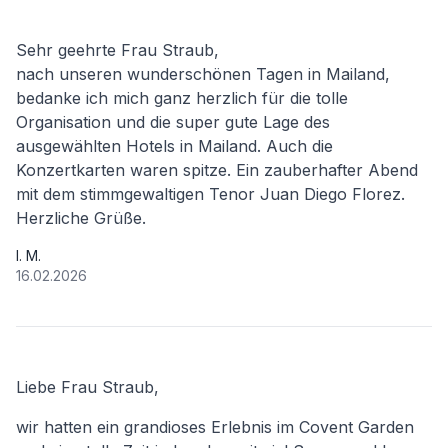
Sehr geehrte Frau Straub,
nach unseren wunderschönen Tagen in Mailand,
bedanke ich mich ganz herzlich für die tolle
Organisation und die super gute Lage des
ausgewählten Hotels in Mailand. Auch die
Konzertkarten waren spitze. Ein zauberhafter Abend
mit dem stimmgewaltigen Tenor Juan Diego Florez.
Herzliche Grüße.
I. M.
16.02.2026
Liebe Frau Straub,
wir hatten ein grandioses Erlebnis im Covent Garden