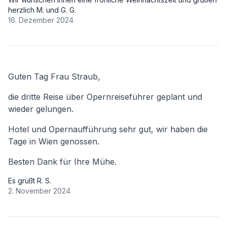
herzlich M. und G. G.
16. Dezember 2024
Guten Tag Frau Straub,
die dritte Reise über Opernreiseführer geplant und
wieder gelungen.
Hotel und Opernaufführung sehr gut, wir haben die
Tage in Wien genossen.
Besten Dank für Ihre Mühe.
Es grüßt R. S.
2. November 2024