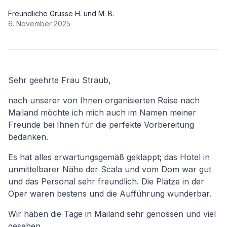
Freundliche Grüsse H. und M. B.
6. November 2025
Sehr geehrte Frau Straub,
nach unserer von Ihnen organisierten Reise nach
Mailand möchte ich mich auch im Namen meiner
Freunde bei Ihnen für die perfekte Vorbereitung
bedanken.
Es hat alles erwartungsgemäß geklappt; das Hotel in
unmittelbarer Nähe der Scala und vom Dom war gut
und das Personal sehr freundlich. Die Plätze in der
Oper waren bestens und die Aufführung wunderbar.
Wir haben die Tage in Mailand sehr genossen und viel
gesehen.