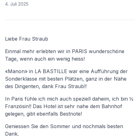
4. Juli 2025
Liebe Frau Straub
Einmal mehr erlebten wir in PARIS wunderschöne
Tage, wenn auch ein wenig heiss!
«Manon» in LA BASTILLE war eine Aufführung der
Sonderklasse mit besten Plätzen, ganz in der Nähe
des Dirigenten, dank Frau Straub!!
In Paris fühle ich mich auch speziell daheim, ich bin ½
Französin!! Das Hotel ist sehr nahe dem Bahnhof
gelegen, gibt ebenfalls Bestnote!
Geniessen Sie den Sommer und nochmals besten
Dank.