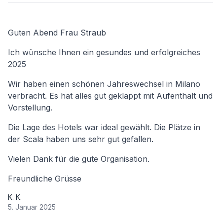
Guten Abend Frau Straub
Ich wünsche Ihnen ein gesundes und erfolgreiches
2025
Wir haben einen schönen Jahreswechsel in Milano
verbracht. Es hat alles gut geklappt mit Aufenthalt und
Vorstellung.
Die Lage des Hotels war ideal gewählt. Die Plätze in
der Scala haben uns sehr gut gefallen.
Vielen Dank für die gute Organisation.
Freundliche Grüsse
K. K.
5. Januar 2025