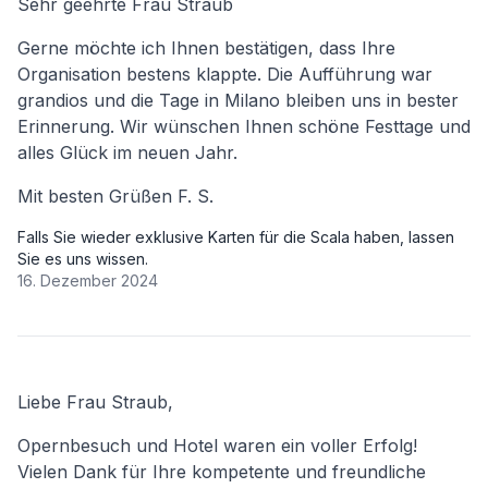
Sehr geehrte Frau Straub
Gerne möchte ich Ihnen bestätigen, dass Ihre
Organisation bestens klappte. Die Aufführung war
grandios und die Tage in Milano bleiben uns in bester
Erinnerung. Wir wünschen Ihnen schöne Festtage und
alles Glück im neuen Jahr.
Mit besten Grüßen F. S.
Falls Sie wieder exklusive Karten für die Scala haben, lassen
Sie es uns wissen.
16. Dezember 2024
Liebe Frau Straub,
Opernbesuch und Hotel waren ein voller Erfolg!
Vielen Dank für Ihre kompetente und freundliche