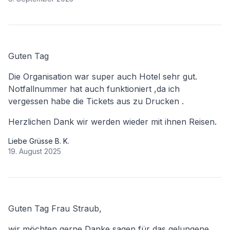
Guten Tag
Die Organisation war super auch Hotel sehr gut.
Notfallnummer hat auch funktioniert ,da ich
vergessen habe die Tickets aus zu Drucken .
Herzlichen Dank wir werden wieder mit ihnen Reisen.
Liebe Grüsse B. K.
19. August 2025
Guten Tag Frau Straub,
wir möchten gerne Danke sagen für das gelungene