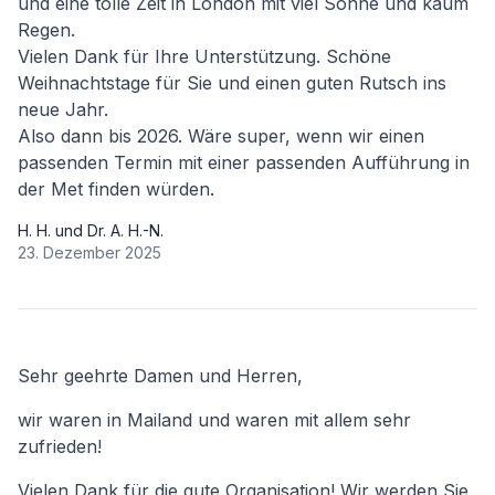
und eine tolle Zeit in London mit viel Sonne und kaum
Regen.
Vielen Dank für Ihre Unterstützung. Schöne
Weihnachtstage für Sie und einen guten Rutsch ins
neue Jahr.
Also dann bis 2026. Wäre super, wenn wir einen
passenden Termin mit einer passenden Aufführung in
der Met finden würden.
H. H. und Dr. A. H.-N.
23. Dezember 2025
Sehr geehrte Damen und Herren,
wir waren in Mailand und waren mit allem sehr
zufrieden!
Vielen Dank für die gute Organisation! Wir werden Sie