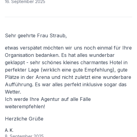
16. September 2025
Sehr geehrte Frau Straub,
etwas verspätet möchten wir uns noch einmal für Ihre
Organisation bedanken. Es hat alles wunderbar
geklappt - sehr schönes kleines charmantes Hotel in
perfekter Lage (wirklich eine gute Empfehlung), gute
Plätze in der Arena und nicht zuletzt eine wunderbare
Aufführung. Es war alles perfekt inklusive sogar das
Wetter.
Ich werde Ihre Agentur auf alle Fälle
weiterempfehlen!
Herzliche Grüße
A. K.
8. September 2025