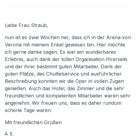
Liebe Frau Straub,
nun ist es zwei Wochen her, dass ich in der Arena von
Verona mit meinem Enkel gewesen bin. Hier möchte
ich gerne danke sagen. Es war ein wunderbares
Erlebnis, auch dank der tollen Organisation Ihrerseits
und der ihrer bestimmt guten Mitarbeiter. Dank der
guten Plätze, des Chuttelservice und ausführlicher
Beschreibung konnten wir die Oper in vollen Zügen
genießen. Auch das Hotel, das Zimmer und die sehr
freundlichen und kompetenten Mitarbeiter waren sehr
angenehm. Wir freuen uns, dass es daher rundum
schöne Tage waren.
Mit freundlichen Grüßen
A. S.