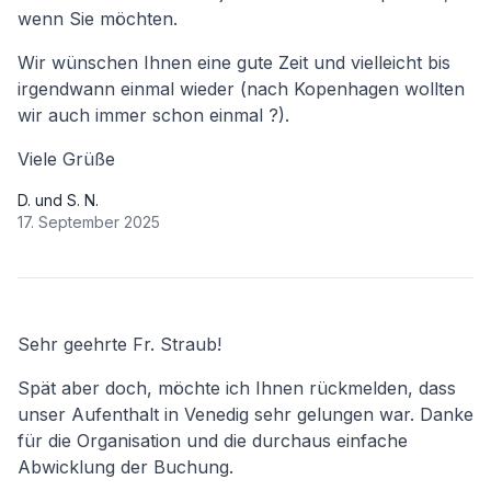
wenn Sie möchten.
Wir wünschen Ihnen eine gute Zeit und vielleicht bis
irgendwann einmal wieder (nach Kopenhagen wollten
wir auch immer schon einmal ?).
Viele Grüße
D. und S. N.
17. September 2025
Sehr geehrte Fr. Straub!
Spät aber doch, möchte ich Ihnen rückmelden, dass
unser Aufenthalt in Venedig sehr gelungen war. Danke
für die Organisation und die durchaus einfache
Abwicklung der Buchung.