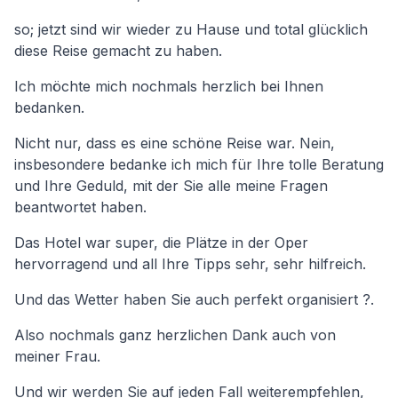
so; jetzt sind wir wieder zu Hause und total glücklich
diese Reise gemacht zu haben.
Ich möchte mich nochmals herzlich bei Ihnen
bedanken.
Nicht nur, dass es eine schöne Reise war. Nein,
insbesondere bedanke ich mich für Ihre tolle Beratung
und Ihre Geduld, mit der Sie alle meine Fragen
beantwortet haben.
Das Hotel war super, die Plätze in der Oper
hervorragend und all Ihre Tipps sehr, sehr hilfreich.
Und das Wetter haben Sie auch perfekt organisiert ?.
Also nochmals ganz herzlichen Dank auch von
meiner Frau.
Und wir werden Sie auf jeden Fall weiterempfehlen,