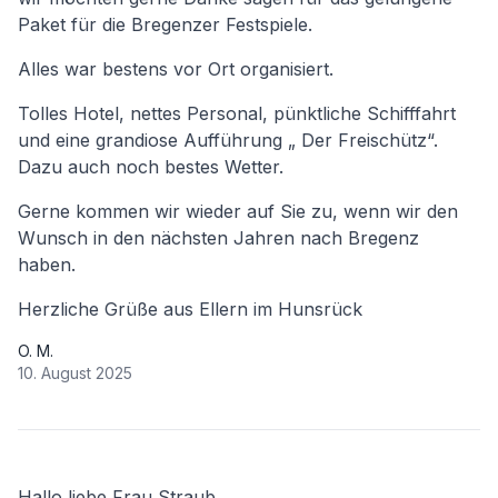
Paket für die Bregenzer Festspiele.
Alles war bestens vor Ort organisiert.
Tolles Hotel, nettes Personal, pünktliche Schifffahrt
und eine grandiose Aufführung „ Der Freischütz“.
Dazu auch noch bestes Wetter.
Gerne kommen wir wieder auf Sie zu, wenn wir den
Wunsch in den nächsten Jahren nach Bregenz
haben.
Herzliche Grüße aus Ellern im Hunsrück
O. M.
10. August 2025
Hallo liebe Frau Straub,