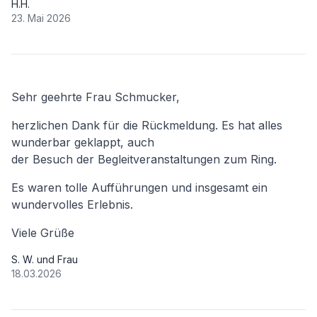
H.H.
23. Mai 2026
Sehr geehrte Frau Schmucker,
herzlichen Dank für die Rückmeldung. Es hat alles
wunderbar geklappt, auch
der Besuch der Begleitveranstaltungen zum Ring.
Es waren tolle Aufführungen und insgesamt ein
wundervolles Erlebnis.
Viele Grüße
S. W. und Frau
18.03.2026