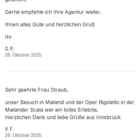
Gerne empfehle ich Ihre Agentur weiter.
Ihnen alles Gute und herzlichen Gruß
Ihr
G. P.
26. Oktober 2025
Sehr geehrte Frau Straub,
unser Besuch in Mailand und der Oper Rigoletto in der
Mailänder Scala war ein tolles Erlebnis.
Herzlichen Dank und liebe Grüße aus Innsbruck
V. F.
26. Oktober 2025