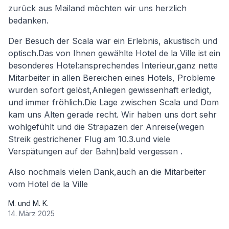
zurück aus Mailand möchten wir uns herzlich
bedanken.
Der Besuch der Scala war ein Erlebnis, akustisch und
optisch.Das von Ihnen gewählte Hotel de la Ville ist ein
besonderes Hotel:ansprechendes Interieur,ganz nette
Mitarbeiter in allen Bereichen eines Hotels, Probleme
wurden sofort gelöst,Anliegen gewissenhaft erledigt,
und immer fröhlich.Die Lage zwischen Scala und Dom
kam uns Alten gerade recht. Wir haben uns dort sehr
wohlgefühlt und die Strapazen der Anreise(wegen
Streik gestrichener Flug am 10.3.und viele
Verspätungen auf der Bahn)bald vergessen .
Also nochmals vielen Dank,auch an die Mitarbeiter
vom Hotel de la Ville
M. und M. K.
14. März 2025