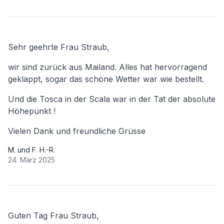
Sehr geehrte Frau Straub,
wir sind zurück aus Mailand. Alles hat hervorragend
geklappt, sogar das schöne Wetter war wie bestellt.
Und die Tosca in der Scala war in der Tat der absolute
Höhepunkt !
Vielen Dank und freundliche Grüsse
M. und F. H.-R.
24. März 2025
Guten Tag Frau Straub,