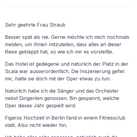
Sehr geehrte Frau Straub
Besser spät als nie. Gerne möchte ich mich nochmals
melden, um Ihnen mitzuteilen, dass alles an dieser
Reise geklappt hat, so wie ich mir es vorstellte.
Das Hotel ist gediegene und natürlich der Platz in der
Scala war ausserordentlich. Die Inszenierung gefiel
mir, hatte sie doch mit der Oper etwas zu tun.
Natürlich habe ich die Sänger und das Orchester
nebst Dirigenten genossen. Bin gespannt, welche
Oper dieses Jahr gespielt wird.
Figaros Hochzeit in Berlin fand in einem Fitnessclub
statt. Also nicht wieder hin.