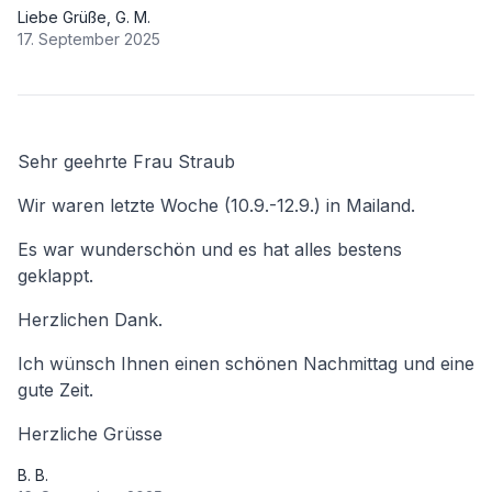
Liebe Grüße, G. M.
17. September 2025
Sehr geehrte Frau Straub
Wir waren letzte Woche (10.9.-12.9.) in Mailand.
Es war wunderschön und es hat alles bestens
geklappt.
Herzlichen Dank.
Ich wünsch Ihnen einen schönen Nachmittag und eine
gute Zeit.
Herzliche Grüsse
B. B.