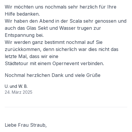
Wir möchten uns nochmals sehr herzlich für Ihre
Hilfe bedanken.
Wir haben den Abend in der Scala sehr genossen und
auch das Glas Sekt und Wasser trugen zur
Entspannung bei.
Wir werden ganz bestimmt nochmal auf Sie
zurückkommen, denn sicherlich war dies nicht das
letzte Mal, dass wir eine
Städtetour mit einem Opernevent verbinden.
Nochmal herzlichen Dank und viele Grüße
U. und W. B.
24. März 2025
Liebe Frau Straub,