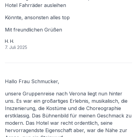
Hotel Fahrräder ausleihen
Könnte, ansonsten alles top
Mit freundlichen Grüßen
H. H.
7. Juli 2025
Hallo Frau Schmucker,
unsere Gruppenreise nach Verona liegt nun hinter
uns. Es war ein großartiges Erlebnis, musikalisch, die
Inszenierung, die Kostüme und die Choreographie
erstklassig. Das Bühnenbild für meinen Geschmack zu
modern. Das Hotel war recht ordentlich, seine
hervorragendste Eigenschaft aber, war die Nähe zur