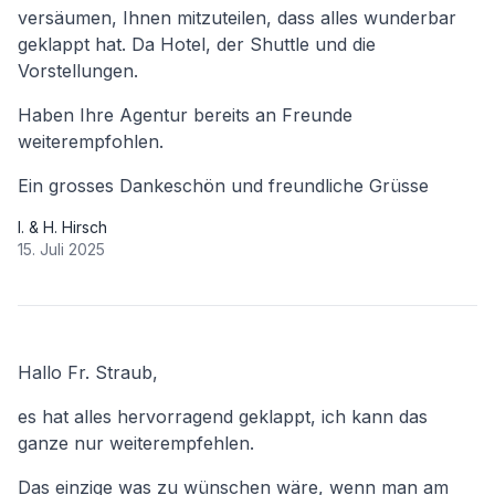
versäumen, Ihnen mitzuteilen, dass alles wunderbar
geklappt hat. Da Hotel, der Shuttle und die
Vorstellungen.
Haben Ihre Agentur bereits an Freunde
weiterempfohlen.
Ein grosses Dankeschön und freundliche Grüsse
I. & H. Hirsch
15. Juli 2025
Hallo Fr. Straub,
es hat alles hervorragend geklappt, ich kann das
ganze nur weiterempfehlen.
Das einzige was zu wünschen wäre, wenn man am