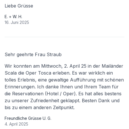
Liebe Grüsse
E. + W. H.
16. Juni 2025
Sehr geehrte Frau Straub
Wir konnten am Mittwoch, 2. April 25 in der Mailänder
Scala die Oper Tosca erleben. Es war wirklich ein
tolles Erlebnis, eine gewaltige Aufführung mit schönen
Erinnerungen. Ich danke Ihnen und Ihrem Team für
die Reservationen (Hotel / Oper). Es hat alles bestens
zu unserer Zufriedenheit geklappt. Besten Dank und
bis zu einem anderen Zeitpunkt.
Freundliche Grüsse U. G.
4. April 2025