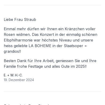
Liebe Frau Straub
Einmal mehr dürfen wir Ihnen ein Kränzchen voller
Rosen widmen. Das Konzert in der einmalig schönen
Elbphilharmonie war höchstes Niveau und unsere
heiss geliebte LA BOHEME in der Staatsoper =
grandios!!
Besten Dank für Ihre Arbeit, geniessen Sie und Ihre
Familie frohe Festtage und alles Gute im 2025!!
E. + W. H.-C.
19. Dezember 2024