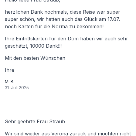
herzlichen Dank nochmals, diese Reise war super
super schön, wir hatten auch das Glück am 17.07.
noch Karten für die Norma zu bekommen!
Ihre Eintrittskarten für den Dom haben wir auch sehr
geschätzt, 10000 Dank!!!
Mit den besten Wünschen
Ihre
M. B.
31. Juli 2025
Sehr geehrte Frau Straub
Wir sind wieder aus Verona zurück und möchten nicht