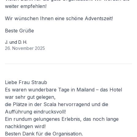
weiter empfehlen!
Wir wünschen Ihnen eine schöne Adventszeit!
Beste Grüße
J. und D. H.
26. November 2025
Liebe Frau Straub
Es waren wunderbare Tage in Mailand – das Hotel
war sehr gut gelegen,
die Plätze in der Scala hervorragend und die
Aufführung eindrucksvoll!
Ein rundum gelungenes Erlebnis, das noch lange
nachklingen wird!
Besten Dank für die Organisation.