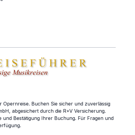
r Opernreise. Buchen Sie sicher und zuverlässig
bH, abgesichert durch die R+V Versicherung.
e und Bestätigung Ihrer Buchung. Für Fragen und
erfügung.