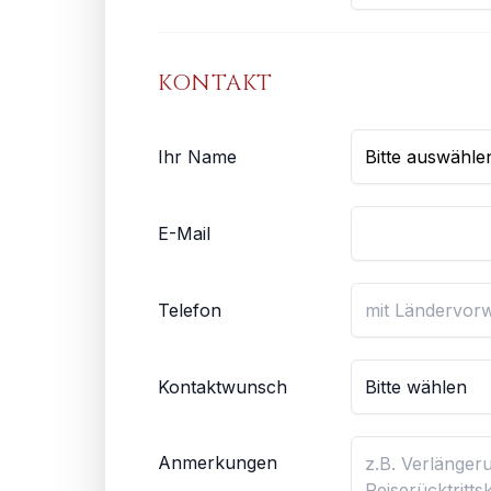
KONTAKT
Ihr Name
E-Mail
Telefon
Kontaktwunsch
Anmerkungen