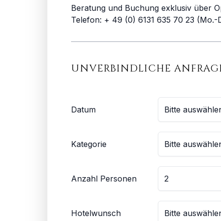
Beratung und Buchung exklusiv über O
Telefon: + 49 (0) 6131 635 70 23 (Mo.-D
UNVERBINDLICHE ANFRAG
Datum
Kategorie
Anzahl Personen
Hotelwunsch