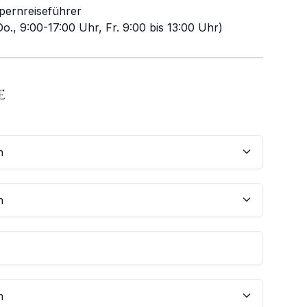
pernreiseführer
o., 9:00-17:00 Uhr, Fr. 9:00 bis 13:00 Uhr)
E