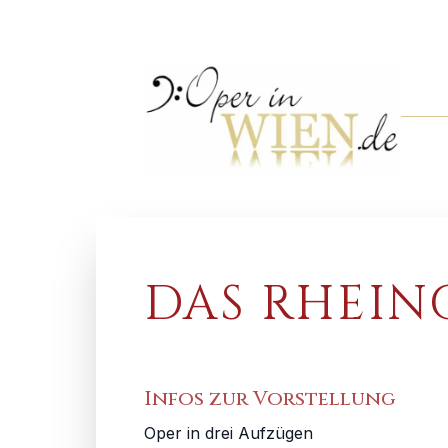
DAS RHEIN
Infos zur Vorstellung
Oper in drei Aufzügen