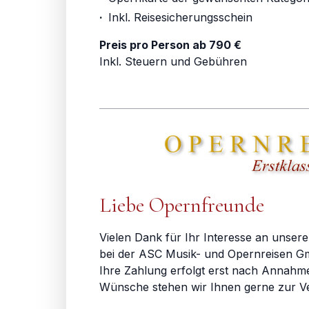
·
Inkl. Reisesicherungsschein
Preis pro Person ab 790 €
Inkl. Steuern und Gebühren
Liebe Opernfreunde
Vielen Dank für Ihr Interesse an unsere
bei der ASC Musik- und Opernreisen Gm
Ihre Zahlung erfolgt erst nach Annahm
Wünsche stehen wir Ihnen gerne zur V