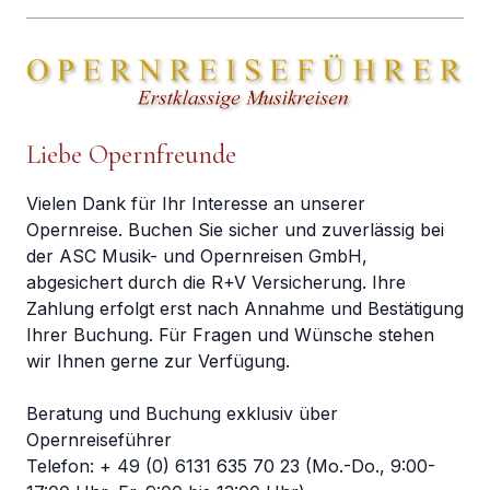
Liebe Opernfreunde
Vielen Dank für Ihr Interesse an unserer
Opernreise. Buchen Sie sicher und zuverlässig bei
der ASC Musik- und Opernreisen GmbH,
abgesichert durch die R+V Versicherung. Ihre
Zahlung erfolgt erst nach Annahme und Bestätigung
Ihrer Buchung. Für Fragen und Wünsche stehen
wir Ihnen gerne zur Verfügung.
Beratung und Buchung exklusiv über
Opernreiseführer
Telefon: + 49 (0) 6131 635 70 23 (Mo.-Do., 9:00-