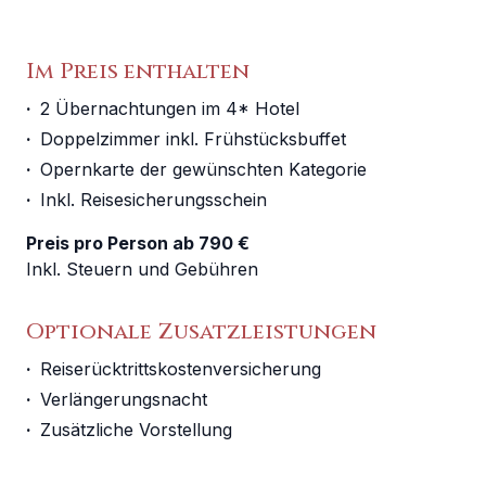
Im Preis enthalten
·
2 Übernachtungen im 4* Hotel
·
Doppelzimmer inkl. Frühstücksbuffet
·
Opernkarte der gewünschten Kategorie
·
Inkl. Reisesicherungsschein
Preis pro Person ab 790 €
Inkl. Steuern und Gebühren
Optionale Zusatzleistungen
·
Reiserücktrittskostenversicherung
·
Verlängerungsnacht
·
Zusätzliche Vorstellung