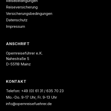
Reisebedingungen
Reiseversicherung
Versicherungsbedingungen
Datenschutz
Impressum
ANSCHRIFT
Opernreiseführer e.K.
Nahestraße 5
D-55118 Mainz
KONTAKT
Telefon:
+49 (0) 61 31 / 635 70 23
Mo.-Do. 9-17 Uhr, Fr. 9-13 Uhr
info@opernreisefuehrer.de