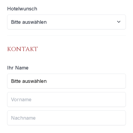
Hotelwunsch
KONTAKT
Ihr Name