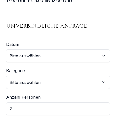
17:00 Uhr, Fr. 9:00 bis 13:00 Uhr)
UNVERBINDLICHE ANFRAGE
Datum
Kategorie
Anzahl Personen