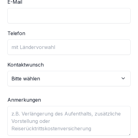
E-Mail
Telefon
Kontaktwunsch
Anmerkungen