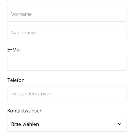
E-Mail
Telefon
Kontaktwunsch