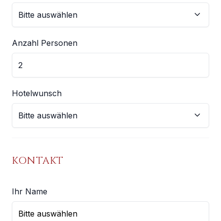
Anzahl Personen
Hotelwunsch
KONTAKT
Ihr Name