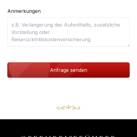
Anmerkungen
Anfrage senden