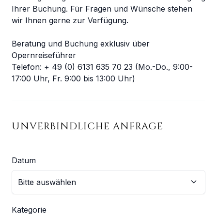
Ihrer Buchung. Für Fragen und Wünsche stehen
wir Ihnen gerne zur Verfügung.
Beratung und Buchung exklusiv über
Opernreiseführer
Telefon: + 49 (0) 6131 635 70 23 (Mo.-Do., 9:00-
17:00 Uhr, Fr. 9:00 bis 13:00 Uhr)
UNVERBINDLICHE ANFRAGE
Datum
Kategorie