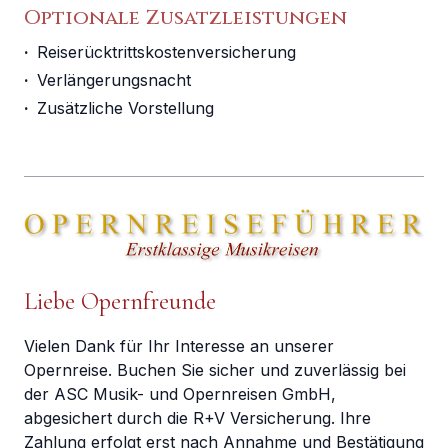
Optionale Zusatzleistungen
·
Reiserücktrittskostenversicherung
·
Verlängerungsnacht
·
Zusätzliche Vorstellung
Liebe Opernfreunde
Vielen Dank für Ihr Interesse an unserer
Opernreise. Buchen Sie sicher und zuverlässig bei
der ASC Musik- und Opernreisen GmbH,
abgesichert durch die R+V Versicherung. Ihre
Zahlung erfolgt erst nach Annahme und Bestätigung