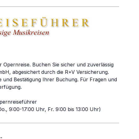
r Opernreise. Buchen Sie sicher und zuverlässig
bH, abgesichert durch die R+V Versicherung.
e und Bestätigung Ihrer Buchung. Für Fragen und
erfügung.
pernreiseführer
o., 9:00-17:00 Uhr, Fr. 9:00 bis 13:00 Uhr)