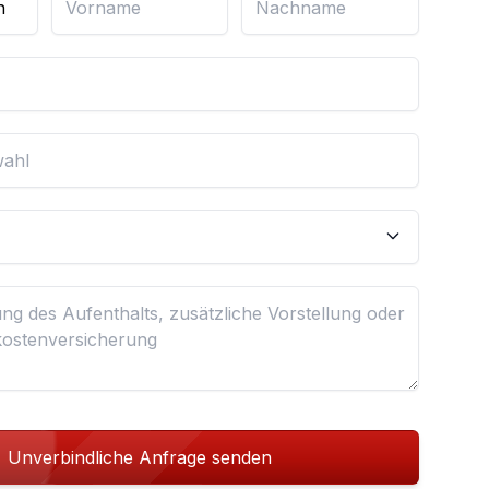
Unverbindliche Anfrage senden