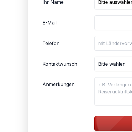
Ihr Name
E-Mail
Telefon
Kontaktwunsch
Anmerkungen