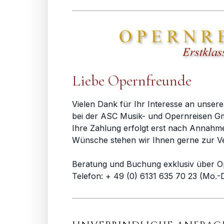
Liebe Opernfreunde
Vielen Dank für Ihr Interesse an unsere
bei der ASC Musik- und Opernreisen Gm
Ihre Zahlung erfolgt erst nach Annahm
Wünsche stehen wir Ihnen gerne zur V
Beratung und Buchung exklusiv über O
Telefon: + 49 (0) 6131 635 70 23 (Mo.-D