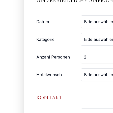
UNVERBINDLICHE ANFRAG
Datum
Kategorie
Anzahl Personen
Hotelwunsch
KONTAKT