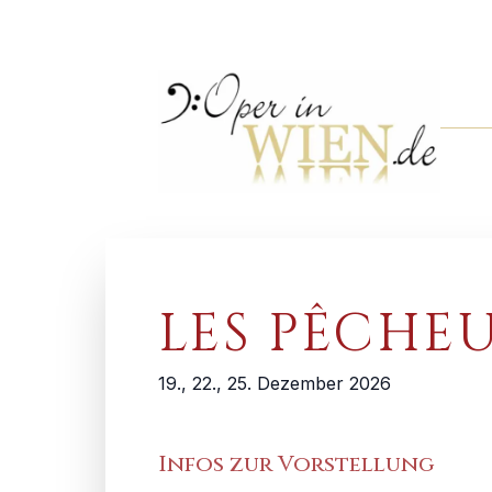
LES PÊCHEU
19., 22., 25. Dezember 2026
Infos zur Vorstellung