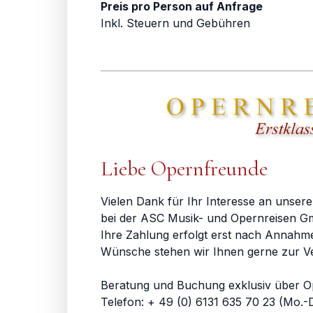
Preis pro Person auf Anfrage
Inkl. Steuern und Gebühren
Liebe Opernfreunde
Vielen Dank für Ihr Interesse an unsere
bei der ASC Musik- und Opernreisen Gm
Ihre Zahlung erfolgt erst nach Annahm
Wünsche stehen wir Ihnen gerne zur V
Beratung und Buchung exklusiv über O
Telefon: + 49 (0) 6131 635 70 23 (Mo.-D