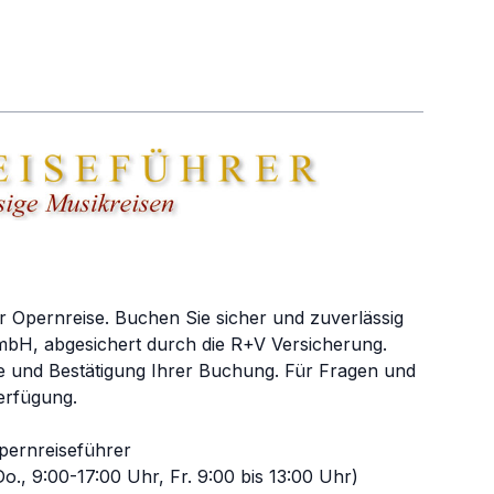
r Opernreise. Buchen Sie sicher und zuverlässig
bH, abgesichert durch die R+V Versicherung.
e und Bestätigung Ihrer Buchung. Für Fragen und
erfügung.
pernreiseführer
o., 9:00-17:00 Uhr, Fr. 9:00 bis 13:00 Uhr)