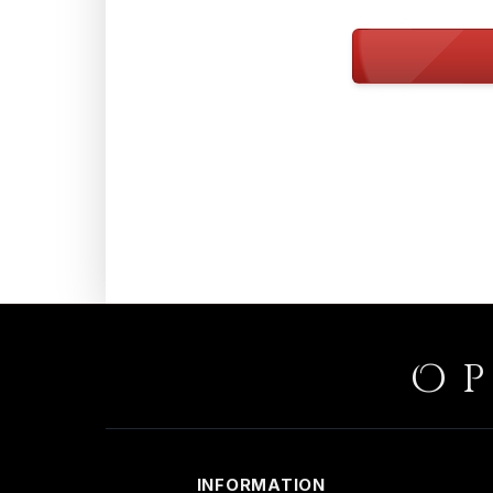
O
INFORMATION