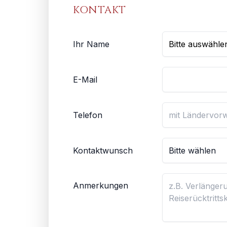
KONTAKT
Ihr Name
E-Mail
Telefon
Kontaktwunsch
Anmerkungen