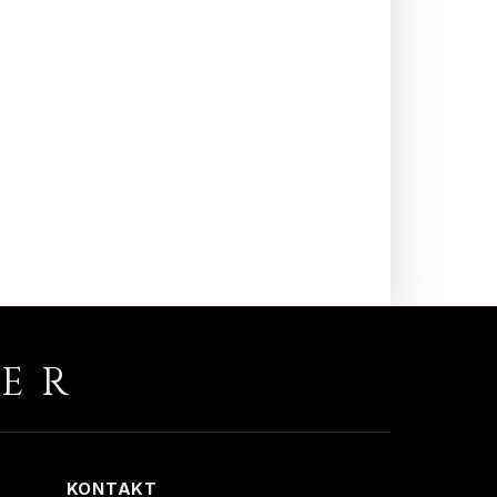
RER
KONTAKT