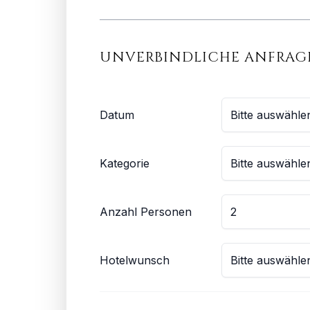
UNVERBINDLICHE ANFRAG
Datum
Kategorie
Anzahl Personen
Hotelwunsch