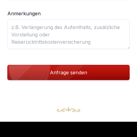
Anmerkungen
Anfrage senden