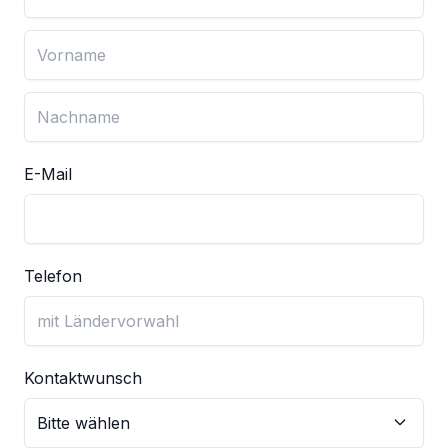
E-Mail
Telefon
Kontaktwunsch