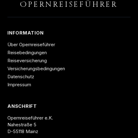
O
PERNREISEFÜHRER
INFORMATION
Über Opernreiseführer
Reisebedingungen
Reiseversicherung
Versicherungsbedingungen
Datenschutz
Impressum
ANSCHRIFT
Opernreiseführer e.K.
Nahestraße 5
D-55118 Mainz