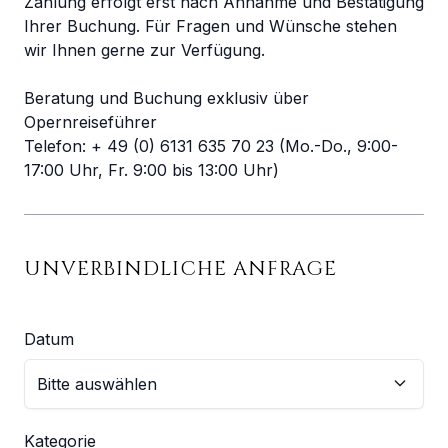
Zahlung erfolgt erst nach Annahme und Bestätigung
Ihrer Buchung. Für Fragen und Wünsche stehen
wir Ihnen gerne zur Verfügung.
Beratung und Buchung exklusiv über
Opernreiseführer
Telefon: + 49 (0) 6131 635 70 23 (Mo.-Do., 9:00-
17:00 Uhr, Fr. 9:00 bis 13:00 Uhr)
UNVERBINDLICHE ANFRAGE
Datum
Kategorie