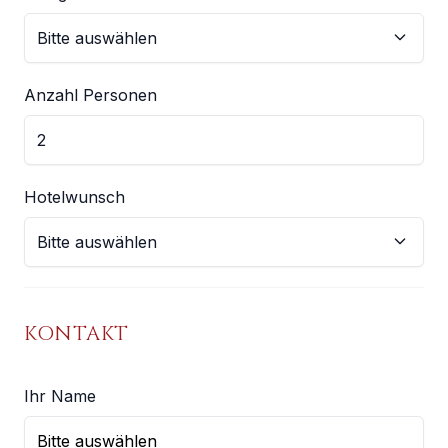
Anzahl Personen
Hotelwunsch
KONTAKT
Ihr Name