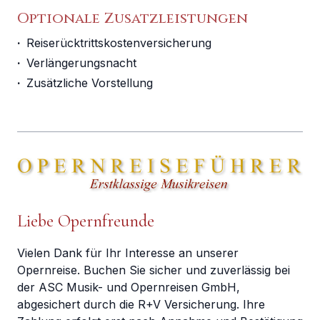
Optionale Zusatzleistungen
·
Reiserücktrittskostenversicherung
·
Verlängerungsnacht
·
Zusätzliche Vorstellung
Liebe Opernfreunde
Vielen Dank für Ihr Interesse an unserer
Opernreise. Buchen Sie sicher und zuverlässig bei
der ASC Musik- und Opernreisen GmbH,
abgesichert durch die R+V Versicherung. Ihre