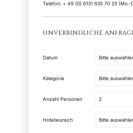
Telefon: + 49 (0) 6131 635 70 23 (Mo.-D
UNVERBINDLICHE ANFRAG
Datum
Kategorie
Anzahl Personen
Hotelwunsch