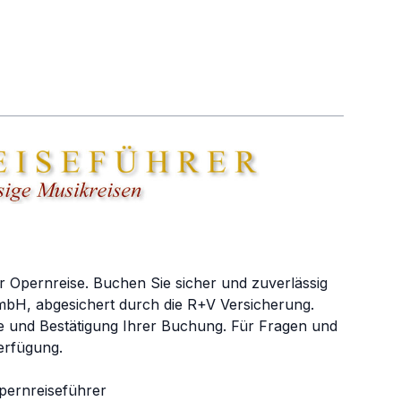
r Opernreise. Buchen Sie sicher und zuverlässig
bH, abgesichert durch die R+V Versicherung.
e und Bestätigung Ihrer Buchung. Für Fragen und
erfügung.
pernreiseführer