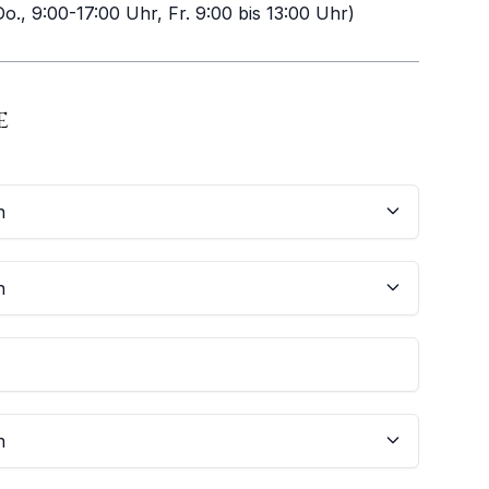
o., 9:00-17:00 Uhr, Fr. 9:00 bis 13:00 Uhr)
E