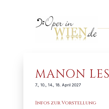
MANON LE
7., 10., 14., 18. April 2027
Infos zur Vorstellung