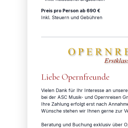
Preis pro Person ab 690 €
Inkl. Steuern und Gebühren
Liebe Opernfreunde
Vielen Dank für Ihr Interesse an unsere
bei der ASC Musik- und Opernreisen Gm
Ihre Zahlung erfolgt erst nach Annahm
Wünsche stehen wir Ihnen gerne zur V
Beratung und Buchung exklusiv über O