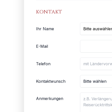
KONTAKT
Ihr Name
E-Mail
Telefon
Kontaktwunsch
Anmerkungen