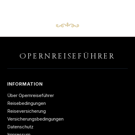
O
PERNREISEFÜHRER
INFORMATION
Über Opernreiseführer
Reisebedingungen
Reiseversicherung
Versicherungsbedingungen
Datenschutz
Impressum