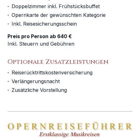
·
Doppelzimmer inkl. Frühstücksbuffet
·
Opernkarte der gewünschten Kategorie
·
Inkl. Reisesicherungsschein
Preis pro Person ab 640 €
Inkl. Steuern und Gebühren
Optionale Zusatzleistungen
·
Reiserücktrittskostenversicherung
·
Verlängerungsnacht
·
Zusätzliche Vorstellung