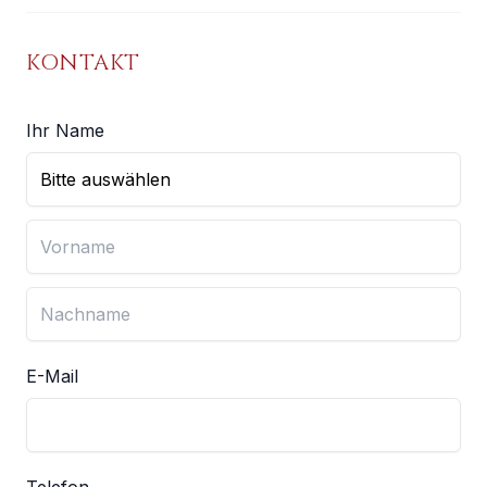
KONTAKT
Ihr Name
E-Mail