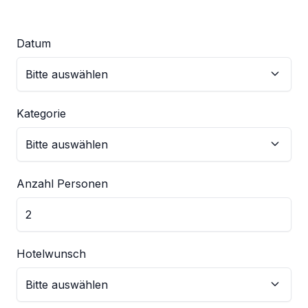
Datum
Kategorie
Anzahl Personen
Hotelwunsch