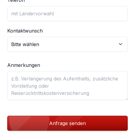
Telefon
Kontaktwunsch
Anmerkungen
Anfrage senden