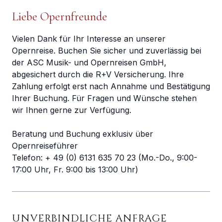
Liebe Opernfreunde
Vielen Dank für Ihr Interesse an unserer
Opernreise. Buchen Sie sicher und zuverlässig bei
der ASC Musik- und Opernreisen GmbH,
abgesichert durch die R+V Versicherung. Ihre
Zahlung erfolgt erst nach Annahme und Bestätigung
Ihrer Buchung. Für Fragen und Wünsche stehen
wir Ihnen gerne zur Verfügung.
Beratung und Buchung exklusiv über
Opernreiseführer
Telefon: + 49 (0) 6131 635 70 23 (Mo.-Do., 9:00-
17:00 Uhr, Fr. 9:00 bis 13:00 Uhr)
UNVERBINDLICHE ANFRAGE