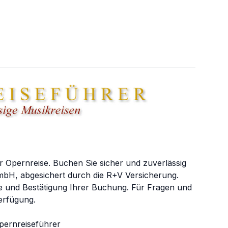
r Opernreise. Buchen Sie sicher und zuverlässig
bH, abgesichert durch die R+V Versicherung.
e und Bestätigung Ihrer Buchung. Für Fragen und
erfügung.
pernreiseführer