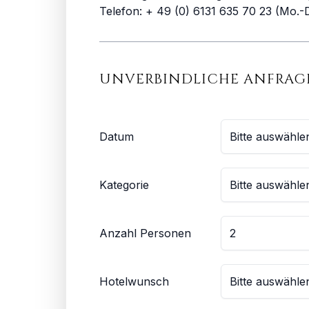
Telefon: + 49 (0) 6131 635 70 23 (Mo.-D
UNVERBINDLICHE ANFRAG
Datum
Kategorie
Anzahl Personen
Hotelwunsch