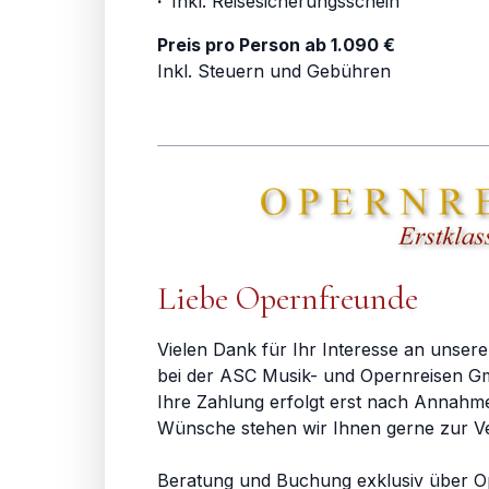
·
Inkl. Reisesicherungsschein
Preis pro Person ab 1.090 €
Inkl. Steuern und Gebühren
Liebe Opernfreunde
Vielen Dank für Ihr Interesse an unsere
bei der ASC Musik- und Opernreisen Gm
Ihre Zahlung erfolgt erst nach Annahm
Wünsche stehen wir Ihnen gerne zur V
Beratung und Buchung exklusiv über O