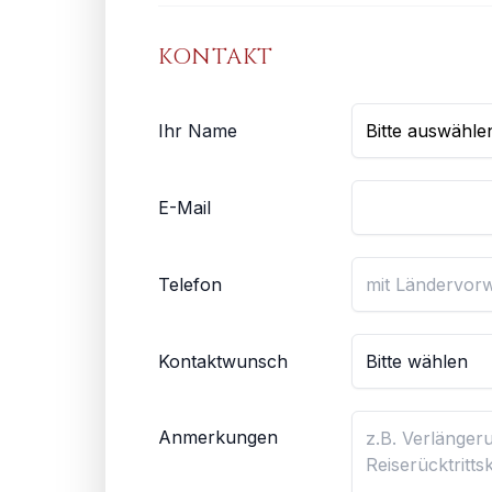
KONTAKT
Ihr Name
E-Mail
Telefon
Kontaktwunsch
Anmerkungen