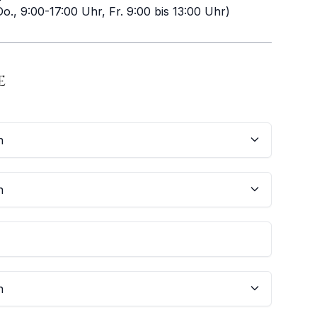
o., 9:00-17:00 Uhr, Fr. 9:00 bis 13:00 Uhr)
E