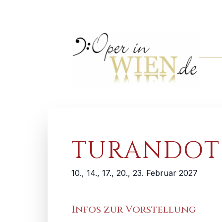
TURANDOT
10., 14., 17., 20., 23. Februar 2027
Infos zur Vorstellung